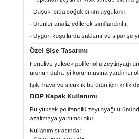
- Düşük ısıda soğuk sıkım uygulanır.
- Ürünler analiz edilerek sınıflandırılır.
- Uygun koşullarda saklanır ve siparişe y
Özel Şişe Tasarımı
Fenolive yüksek polifenollü zeytinyağı ürü
ürünün daha iyi korunmasına yardımcı ol
Işık, hava ve sıcaklık bu ürün için kritik
DOP Kapak Kullanımı
Bu yüksek polifenollü zeytinyağı ürününd
azaltmaya yardımcı olur.
Kullanım sırasında: