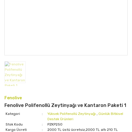
Fenolive
Fenolive Polifenollü Zeytinyağı ve Kantaron Paketi 1
Kategori
Yüksek Polifenollü Zeytinyağı
,
Günlük Bitkisel
Destek Ürünleri
Stok Kodu
PZKP250
Kargo Ücreti
2000 TL üstü ücretsiz,2000 TL altı 210 TL