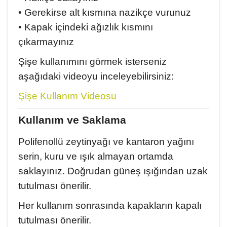
• Gerekirse alt kısmına nazikçe vurunuz
• Kapak içindeki ağızlık kısmını
çıkarmayınız
Şişe kullanımını görmek isterseniz
aşağıdaki videoyu inceleyebilirsiniz:
Şişe Kullanım Videosu
Kullanım ve Saklama
Polifenollü zeytinyağı ve kantaron yağını
serin, kuru ve ışık almayan ortamda
saklayınız. Doğrudan güneş ışığından uzak
tutulması önerilir.
Her kullanım sonrasında kapakların kapalı
tutulması önerilir.