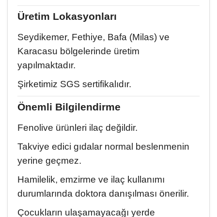
Üretim Lokasyonları
Seydikemer, Fethiye, Bafa (Milas) ve
Karacasu bölgelerinde üretim
yapılmaktadır.
Şirketimiz SGS sertifikalıdır.
Önemli Bilgilendirme
Fenolive ürünleri ilaç değildir.
Takviye edici gıdalar normal beslenmenin
yerine geçmez.
Hamilelik, emzirme ve ilaç kullanımı
durumlarında doktora danışılması önerilir.
Çocukların ulaşamayacağı yerde