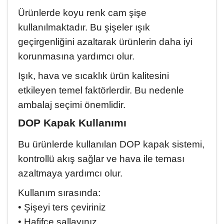
Ürünlerde koyu renk cam şişe
kullanılmaktadır. Bu şişeler ışık
geçirgenliğini azaltarak ürünlerin daha iyi
korunmasına yardımcı olur.
Işık, hava ve sıcaklık ürün kalitesini
etkileyen temel faktörlerdir. Bu nedenle
ambalaj seçimi önemlidir.
DOP Kapak Kullanımı
Bu ürünlerde kullanılan DOP kapak sistemi,
kontrollü akış sağlar ve hava ile teması
azaltmaya yardımcı olur.
Kullanım sırasında:
• Şişeyi ters çeviriniz
• Hafifçe sallayınız