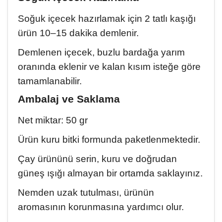
Soğuk içecek hazırlamak için 2 tatlı kaşığı
ürün 10–15 dakika demlenir.
Demlenen içecek, buzlu bardağa yarım
oranında eklenir ve kalan kısım isteğe göre
tamamlanabilir.
Ambalaj ve Saklama
Net miktar: 50 gr
Ürün kuru bitki formunda paketlenmektedir.
Çay ürününü serin, kuru ve doğrudan
güneş ışığı almayan bir ortamda saklayınız.
Nemden uzak tutulması, ürünün
aromasının korunmasına yardımcı olur.