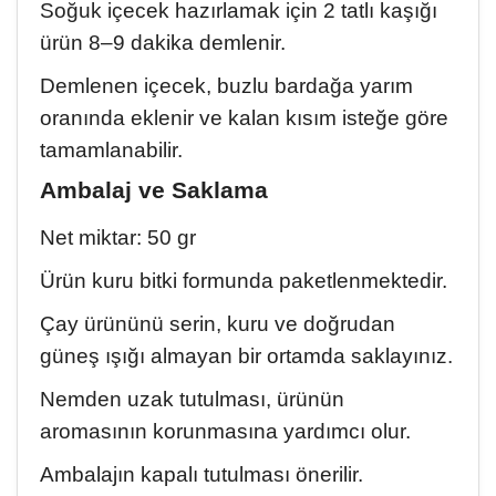
Soğuk içecek hazırlamak için 2 tatlı kaşığı
ürün 8–9 dakika demlenir.
Demlenen içecek, buzlu bardağa yarım
oranında eklenir ve kalan kısım isteğe göre
tamamlanabilir.
Ambalaj ve Saklama
Net miktar: 50 gr
Ürün kuru bitki formunda paketlenmektedir.
Çay ürününü serin, kuru ve doğrudan
güneş ışığı almayan bir ortamda saklayınız.
Nemden uzak tutulması, ürünün
aromasının korunmasına yardımcı olur.
Ambalajın kapalı tutulması önerilir.