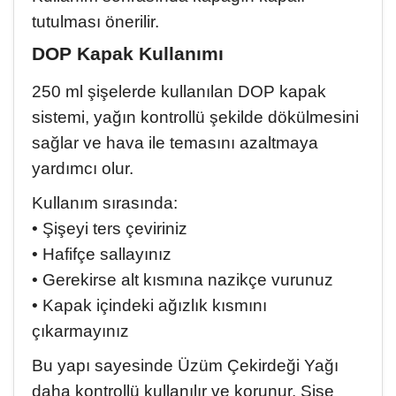
tutulması önerilir.
DOP Kapak Kullanımı
250 ml şişelerde kullanılan DOP kapak
sistemi, yağın kontrollü şekilde dökülmesini
sağlar ve hava ile temasını azaltmaya
yardımcı olur.
Kullanım sırasında:
• Şişeyi ters çeviriniz
• Hafifçe sallayınız
• Gerekirse alt kısmına nazikçe vurunuz
• Kapak içindeki ağızlık kısmını
çıkarmayınız
Bu yapı sayesinde Üzüm Çekirdeği Yağı
daha kontrollü kullanılır ve korunur. Şişe