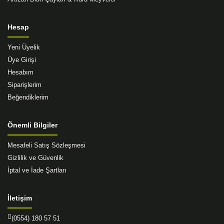
Hesap
Yeni Üyelik
Üye Girişi
Hesabım
Siparişlerim
Beğendiklerim
Önemli Bilgiler
Mesafeli Satış Sözleşmesi
Gizlilik ve Güvenlik
İptal ve İade Şartları
İletişim
(0554) 180 57 51