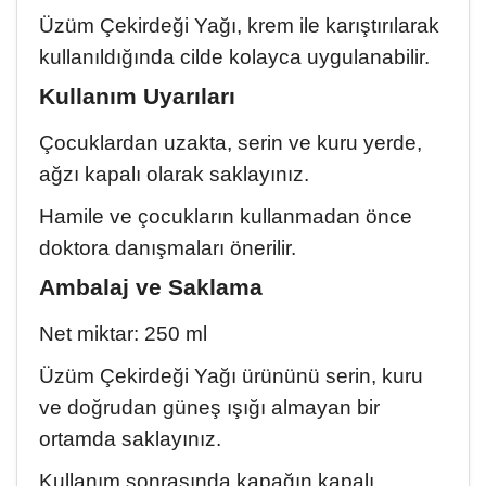
Üzüm Çekirdeği Yağı, krem ile karıştırılarak
kullanıldığında cilde kolayca uygulanabilir.
Kullanım Uyarıları
Çocuklardan uzakta, serin ve kuru yerde,
ağzı kapalı olarak saklayınız.
Hamile ve çocukların kullanmadan önce
doktora danışmaları önerilir.
Ambalaj ve Saklama
Net miktar: 250 ml
Üzüm Çekirdeği Yağı ürününü serin, kuru
ve doğrudan güneş ışığı almayan bir
ortamda saklayınız.
Kullanım sonrasında kapağın kapalı