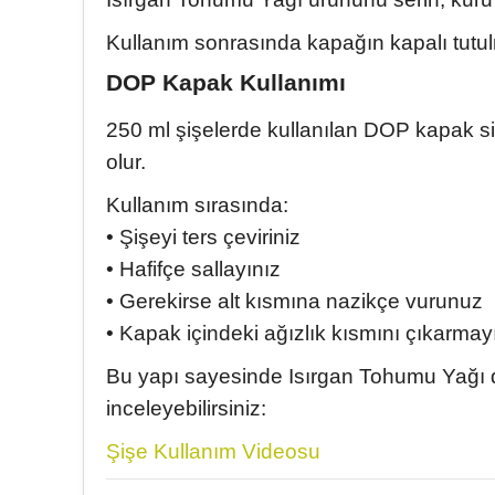
Kullanım sonrasında kapağın kapalı tutulm
DOP Kapak Kullanımı
250 ml şişelerde kullanılan DOP kapak si
olur.
Kullanım sırasında:
• Şişeyi ters çeviriniz
• Hafifçe sallayınız
• Gerekirse alt kısmına nazikçe vurunuz
• Kapak içindeki ağızlık kısmını çıkarmay
Bu yapı sayesinde Isırgan Tohumu Yağı da
inceleyebilirsiniz:
Şişe Kullanım Videosu