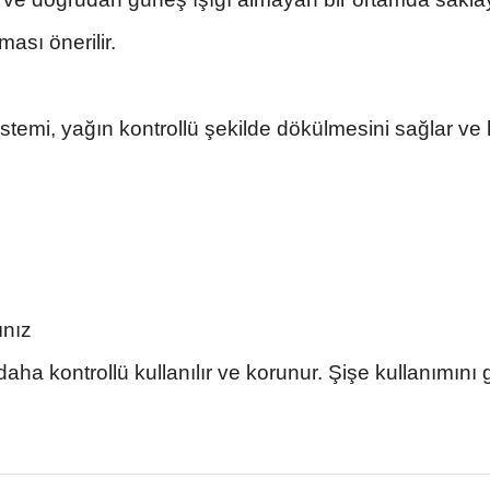
ası önerilir.
stemi, yağın kontrollü şekilde dökülmesini sağlar ve
ınız
ha kontrollü kullanılır ve korunur. Şişe kullanımını