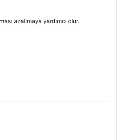
eması azaltmaya yardımcı olur.