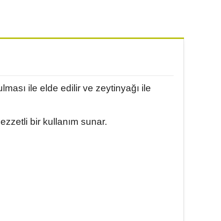
ası ile elde edilir ve zeytinyağı ile
ezzetli bir kullanım sunar.