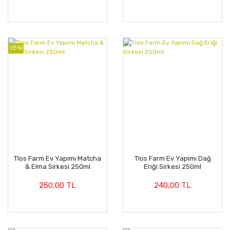
YENİ
Tlos Farm Ev Yapımı Matcha
Tlos Farm Ev Yapımı Dağ
& Elma Sirkesi 250ml
Eriği Sirkesi 250ml
250,00 TL
240,00 TL