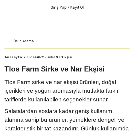
Giriş Yap / Kayıt Ol
Anasayfa
TlosFARM-SirkeNarEkşisi
Tlos Farm Sirke ve Nar Ekşisi
Tlos Farm sirke ve nar ekşisi ürünleri, doğal
içerikleri ve yoğun aromasıyla mutfakta farklı
tariflerde kullanılabilen seçenekler sunar.
Salatalardan soslara kadar geniş kullanım
alanına sahip bu ürünler, yemeklere dengeli ve
karakteristik bir tat kazandırır. Günlük kullanımda