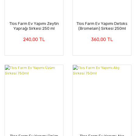
Tlos Farm Ev Yapımı Zeytin
Tlos Farm Ev Yapımı Detoks
Yaprağı Sirkesi 250 ml
(Bromelain) Sirkesi 250ml
240,00 TL
360,00 TL