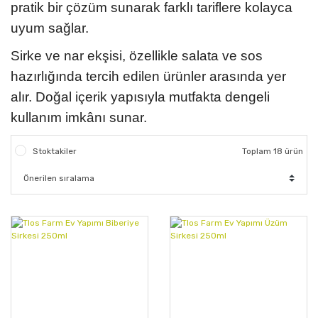
pratik bir çözüm sunarak farklı tariflere kolayca
uyum sağlar.
Sirke ve nar ekşisi, özellikle salata ve sos
hazırlığında tercih edilen ürünler arasında yer
alır. Doğal içerik yapısıyla mutfakta dengeli
kullanım imkânı sunar.
Stoktakiler
Toplam 18 ürün