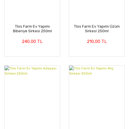
Tlos Farm Ev Yapımı
Tlos Farm Ev Yapımı Üzüm
Biberiye Sirkesi 250ml
Sirkesi 250ml
240,00 TL
210,00 TL