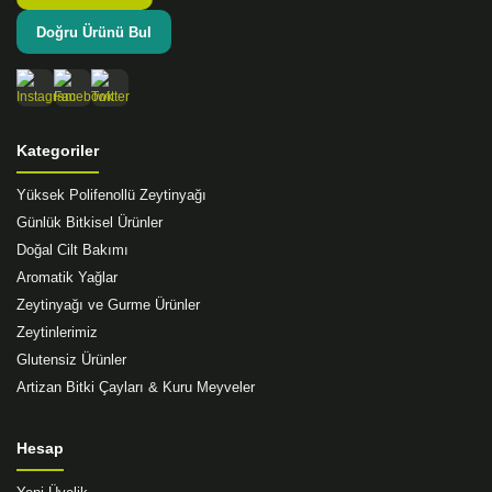
Doğru Ürünü Bul
Kategoriler
Yüksek Polifenollü Zeytinyağı
Günlük Bitkisel Ürünler
Doğal Cilt Bakımı
Aromatik Yağlar
Zeytinyağı ve Gurme Ürünler
Zeytinlerimiz
Glutensiz Ürünler
Artizan Bitki Çayları & Kuru Meyveler
Hesap