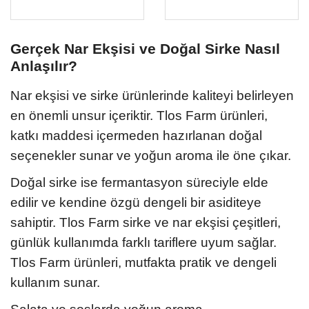
Gerçek Nar Ekşisi ve Doğal Sirke Nasıl
Anlaşılır?
Nar ekşisi ve sirke ürünlerinde kaliteyi belirleyen
en önemli unsur içeriktir. Tlos Farm ürünleri,
katkı maddesi içermeden hazırlanan doğal
seçenekler sunar ve yoğun aroma ile öne çıkar.
Doğal sirke ise fermantasyon süreciyle elde
edilir ve kendine özgü dengeli bir asiditeye
sahiptir. Tlos Farm sirke ve nar ekşisi çeşitleri,
günlük kullanımda farklı tariflere uyum sağlar.
Tlos Farm ürünleri, mutfakta pratik ve dengeli
kullanım sunar.