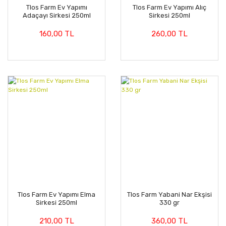
Tlos Farm Ev Yapımı
Tlos Farm Ev Yapımı Alıç
Adaçayı Sirkesi 250ml
Sirkesi 250ml
160,00 TL
260,00 TL
Tlos Farm Ev Yapımı Elma
Tlos Farm Yabani Nar Ekşisi
Sirkesi 250ml
330 gr
210,00 TL
360,00 TL