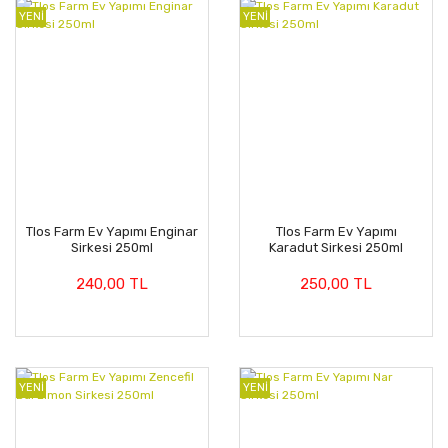
YENİ
YENİ
Tlos Farm Ev Yapımı Enginar
Tlos Farm Ev Yapımı
Sirkesi 250ml
Karadut Sirkesi 250ml
240,00 TL
250,00 TL
YENİ
YENİ