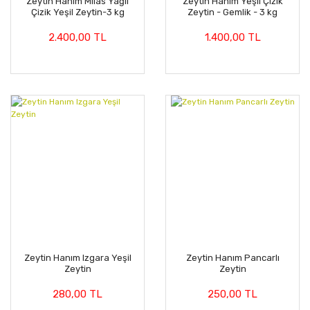
Zeytin Hanım Milas Yağlı
Zeytin Hanım Yeşil Çizik
Çizik Yeşil Zeytin-3 kg
Zeytin - Gemlik - 3 kg
2.400,00 TL
1.400,00 TL
Zeytin Hanım Izgara Yeşil
Zeytin Hanım Pancarlı
Zeytin
Zeytin
280,00 TL
250,00 TL