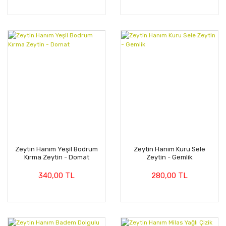
Zeytin Hanım Yeşil Bodrum
Zeytin Hanım Kuru Sele
Kırma Zeytin - Domat
Zeytin - Gemlik
340,00 TL
280,00 TL