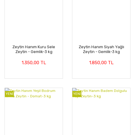
Zeytin Hanım Kuru Sele
Zeytin Hanım Siyah Yağlı
Zeytin - Gemlik-3 kg
Zeytin - Gemlik-3 kg
1.350,00 TL
1.850,00 TL
YENİ
YENİ