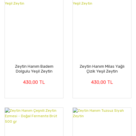
Zeytin Hanım Badem
Zeytin Hanım Milas Yağlı
Dolgulu Yeşil Zeytin
Çizik Yeşil Zeytin
430,00 TL
430,00 TL