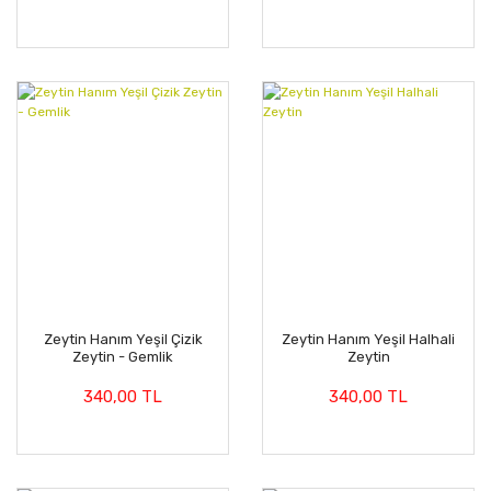
Zeytin Hanım Yeşil Çizik
Zeytin Hanım Yeşil Halhali
Zeytin - Gemlik
Zeytin
340,00 TL
340,00 TL