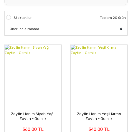
Stoktakiler
Toplam 20 ürün
Zeytin Hanım Siyah Yağlı
Zeytin Hanım Yeşil Kırma
Zeytin - Gemlik
Zeytin - Gemlik
360,00 TL
340,00 TL