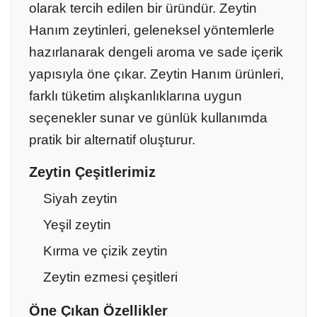
olarak tercih edilen bir üründür. Zeytin
Hanım zeytinleri, geleneksel yöntemlerle
hazırlanarak dengeli aroma ve sade içerik
yapısıyla öne çıkar. Zeytin Hanım ürünleri,
farklı tüketim alışkanlıklarına uygun
seçenekler sunar ve günlük kullanımda
pratik bir alternatif oluşturur.
Zeytin Çeşitlerimiz
Siyah zeytin
Yeşil zeytin
Kırma ve çizik zeytin
Zeytin ezmesi çeşitleri
Öne Çıkan Özellikler