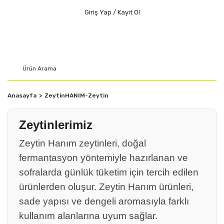
Giriş Yap / Kayıt Ol
Anasayfa
ZeytinHANIM-Zeytin
Zeytinlerimiz
Zeytin Hanım zeytinleri, doğal
fermantasyon yöntemiyle hazırlanan ve
sofralarda günlük tüketim için tercih edilen
ürünlerden oluşur. Zeytin Hanım ürünleri,
sade yapısı ve dengeli aromasıyla farklı
kullanım alanlarına uyum sağlar.