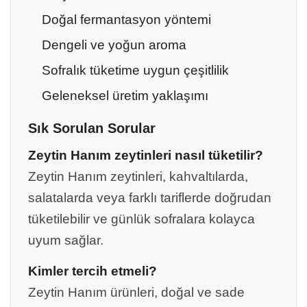
Doğal fermantasyon yöntemi
Dengeli ve yoğun aroma
Sofralık tüketime uygun çeşitlilik
Geleneksel üretim yaklaşımı
Sık Sorulan Sorular
Zeytin Hanım zeytinleri nasıl tüketilir?
Zeytin Hanım zeytinleri, kahvaltılarda,
salatalarda veya farklı tariflerde doğrudan
tüketilebilir ve günlük sofralara kolayca
uyum sağlar.
Kimler tercih etmeli?
Zeytin Hanım ürünleri, doğal ve sade