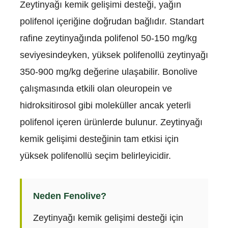
Zeytinyağı kemik gelişimi desteği, yağın
polifenol içeriğine doğrudan bağlıdır. Standart
rafine zeytinyağında polifenol 50-150 mg/kg
seviyesindeyken, yüksek polifenollü zeytinyağı
350-900 mg/kg değerine ulaşabilir. Bonolive
çalışmasında etkili olan oleuropein ve
hidroksitirosol gibi moleküller ancak yeterli
polifenol içeren ürünlerde bulunur. Zeytinyağı
kemik gelişimi desteğinin tam etkisi için
yüksek polifenollü seçim belirleyicidir.
Neden Fenolive?
Zeytinyağı kemik gelişimi desteği için