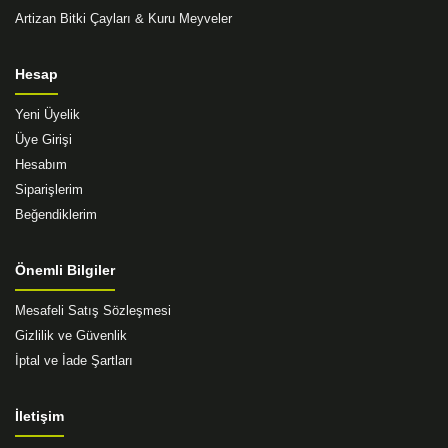
Artizan Bitki Çayları & Kuru Meyveler
Hesap
Yeni Üyelik
Üye Girişi
Hesabım
Siparişlerim
Beğendiklerim
Önemli Bilgiler
Mesafeli Satış Sözleşmesi
Gizlilik ve Güvenlik
İptal ve İade Şartları
İletişim