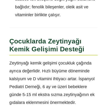
bağlıdır; fenolik bileşenler, oleik asit ve
vitaminler birlikte çalışır.
Çocuklarda Zeytinyağı
Kemik Gelişimi Desteği
Zeytinyağı kemik gelişimi çocukluk çağında
ayrıca değerlidir. Hızlı büyüme döneminde
kalsiyum ve D vitamini ihtiyacı artar. İspanyol
Pediatri Derneği, 6 ay ve üzeri bebeklere
günde 5-15 ml ekstra sızma zeytinyağının ek
gıdalara eklenmesini önermektedir.