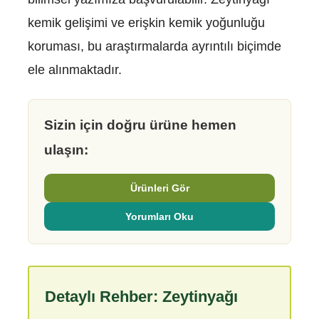
kemik gelişimi ve erişkin kemik yoğunluğu
koruması, bu araştırmalarda ayrıntılı biçimde
ele alınmaktadır.
Sizin için doğru ürüne hemen
ulaşın:
Ürünleri Gör
Yorumları Oku
Detaylı Rehber: Zeytinyağı