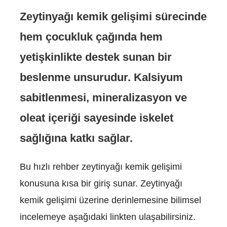
Zeytinyağı kemik gelişimi sürecinde
hem çocukluk çağında hem
yetişkinlikte destek sunan bir
beslenme unsurudur. Kalsiyum
sabitlenmesi, mineralizasyon ve
oleat içeriği sayesinde iskelet
sağlığına katkı sağlar.
Bu hızlı rehber zeytinyağı kemik gelişimi
konusuna kısa bir giriş sunar. Zeytinyağı
kemik gelişimi üzerine derinlemesine bilimsel
incelemeye aşağıdaki linkten ulaşabilirsiniz.