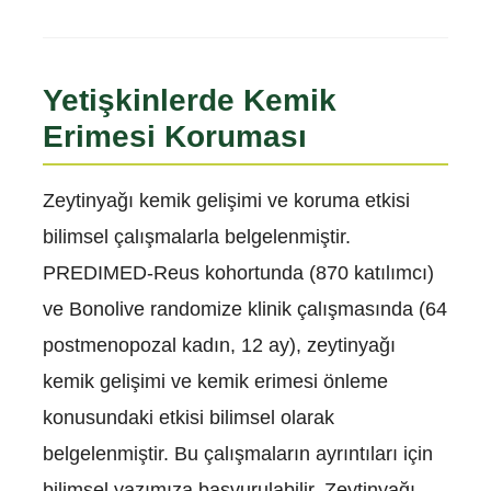
Yetişkinlerde Kemik
Erimesi Koruması
Zeytinyağı kemik gelişimi ve koruma etkisi
bilimsel çalışmalarla belgelenmiştir.
PREDIMED-Reus kohortunda (870 katılımcı)
ve Bonolive randomize klinik çalışmasında (64
postmenopozal kadın, 12 ay), zeytinyağı
kemik gelişimi ve kemik erimesi önleme
konusundaki etkisi bilimsel olarak
belgelenmiştir. Bu çalışmaların ayrıntıları için
bilimsel yazımıza başvurulabilir. Zeytinyağı