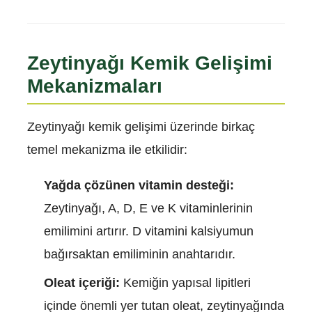
Zeytinyağı Kemik Gelişimi
Mekanizmaları
Zeytinyağı kemik gelişimi üzerinde birkaç
temel mekanizma ile etkilidir:
Yağda çözünen vitamin desteği:
Zeytinyağı, A, D, E ve K vitaminlerinin
emilimini artırır. D vitamini kalsiyumun
bağırsaktan emiliminin anahtarıdır.
Oleat içeriği:
Kemiğin yapısal lipitleri
içinde önemli yer tutan oleat, zeytinyağında